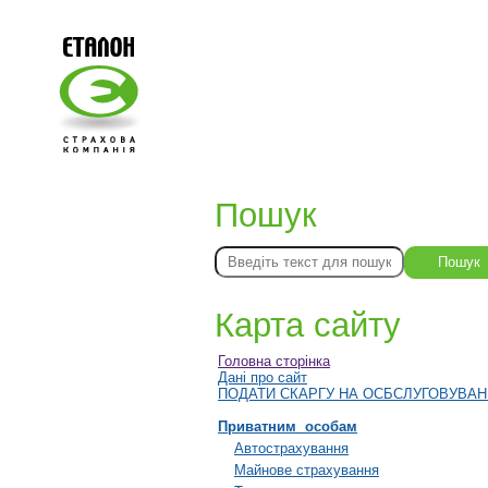
Пошук
Пошук
Карта сайту
Головна сторінка
Дані про сайт
ПОДАТИ СКАРГУ НА ОСБСЛУГОВУВА
Приватним особам
Автострахування
Майнове страхування