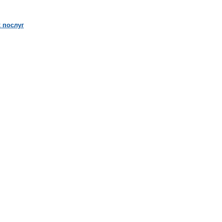
 послуг